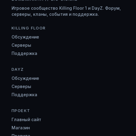
Игровое сообщество Killing Floor 1 и DayZ. Форум,
серверы, кланы, события и поддержка.
KILLING FLOOR
Обсуждение
Серверы
Поддержка
DAYZ
Обсуждение
Серверы
Поддержка
ПРОЕКТ
Главный сайт
Магазин
Правила