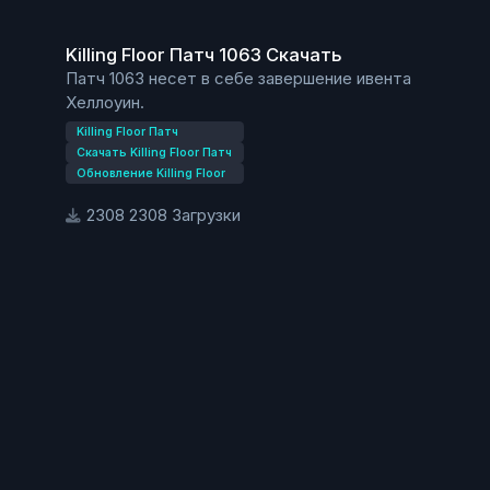
Killing Floor Патч 1063 Скачать
Killing Floor Патч 1063 Скачать
Патч 1063 несет в себе завершение ивента
Хеллоуин.
Killing Floor Патч
Скачать Killing Floor Патч
Обновление Killing Floor
2308 Загрузки