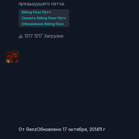
предыдущего патча.
Killing Floor Патч
Скачать Killing Floor Патч
Обновление Killing Floor
1217 Загрузки
От
Renz
Обновлено
17 октября, 2014
11 г