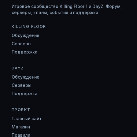
Игровое сообщество Killing Floor 1 и DayZ. Форум,
серверы, кланы, события и поддержка.
KILLING FLOOR
Обсуждение
Серверы
Поддержка
DAYZ
Обсуждение
Серверы
Поддержка
ПРОЕКТ
Главный сайт
Магазин
Правила