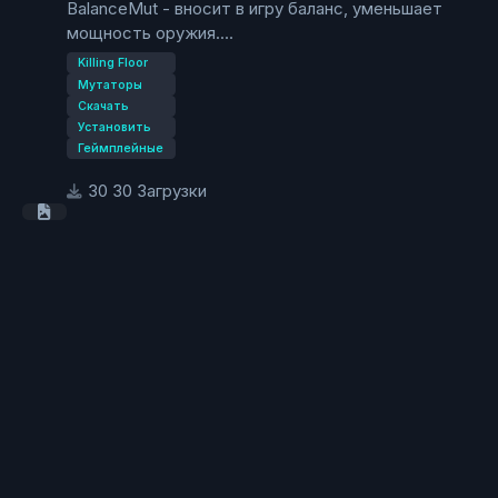
BalanceMut - вносит в игру баланс, уменьшает
мощность оружия.
Killing Floor
Мутаторы
Скачать
Установить
Геймплейные
30 Загрузки