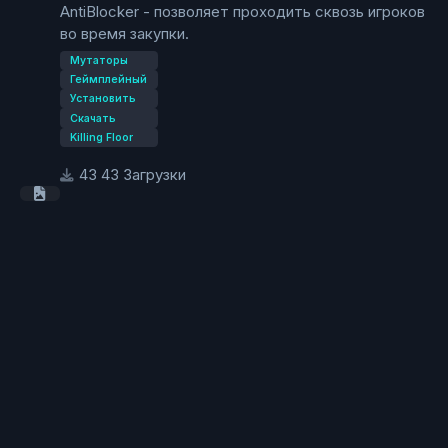
AntiBlocker - позволяет проходить сквозь игроков
во время закупки.
Мутаторы
Геймплейный
Установить
Скачать
Killing Floor
43 Загрузки