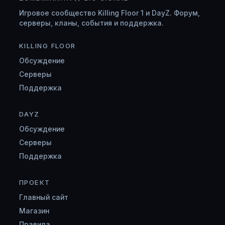
Игровое сообщество Killing Floor 1 и DayZ. Форум,
серверы, кланы, события и поддержка.
KILLING FLOOR
Обсуждение
Серверы
Поддержка
DAYZ
Обсуждение
Серверы
Поддержка
ПРОЕКТ
Главный сайт
Магазин
Правила