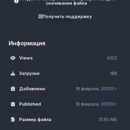
скачивания файла
Получить поддержку
Информация
Views
4352
Загрузки
188
Добавлено
18 февраля, 2013
13 г
Published
18 февраля, 2013
13 г
Размер файла
31.65 МБ