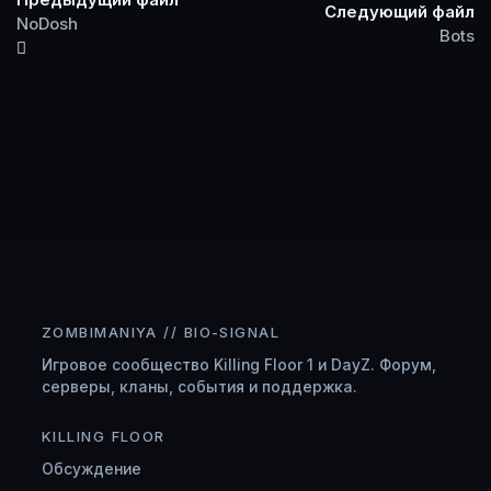
Следующий файл
NoDosh
Bots
ZOMBIMANIYA // BIO-SIGNAL
Игровое сообщество Killing Floor 1 и DayZ. Форум,
серверы, кланы, события и поддержка.
KILLING FLOOR
Обсуждение