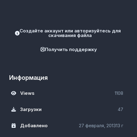
Создайте аккаунт или авторизуйтесь для
скачивания файла
Получить поддержку
Информация
Views
1108
Загрузки
47
Добавлено
27 февраля, 2013
13 г