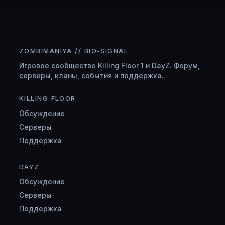
ZOMBIMANIYA // BIO-SIGNAL
Игровое сообщество Killing Floor 1 и DayZ. Форум,
серверы, кланы, события и поддержка.
KILLING FLOOR
Обсуждение
Серверы
Поддержка
DAYZ
Обсуждение
Серверы
Поддержка