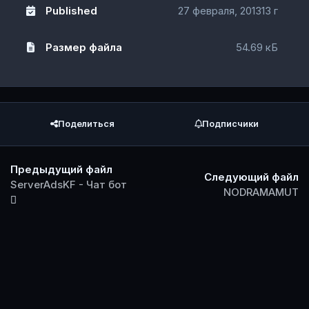
Published
27 февраля, 2013
13 г
Размер файла
54.69 кБ
Поделиться
Подписчики
Предыдущий файл
Следующий файл
ServerAdsKF - Чат бот
NODRAMAMUT