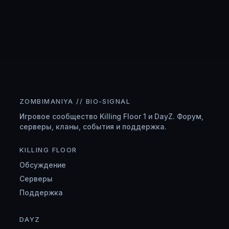
ZOMBIMANIYA // BIO-SIGNAL
Игровое сообщество Killing Floor 1 и DayZ. Форум,
серверы, кланы, события и поддержка.
KILLING FLOOR
Обсуждение
Серверы
Поддержка
DAYZ