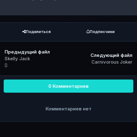
Поделиться
Подписчики
Предыдущий файл
Следующий файл
Skelly Jack
Carnivorous Joker
0 Комментариев
Комментариев нет