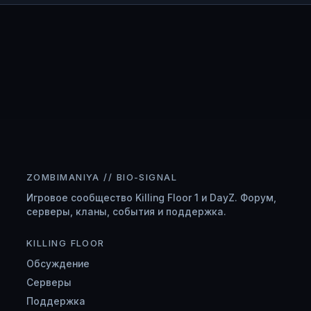
ZOMBIMANIYA // BIO-SIGNAL
Игровое сообщество Killing Floor 1 и DayZ. Форум,
серверы, кланы, события и поддержка.
KILLING FLOOR
Обсуждение
Серверы
Поддержка