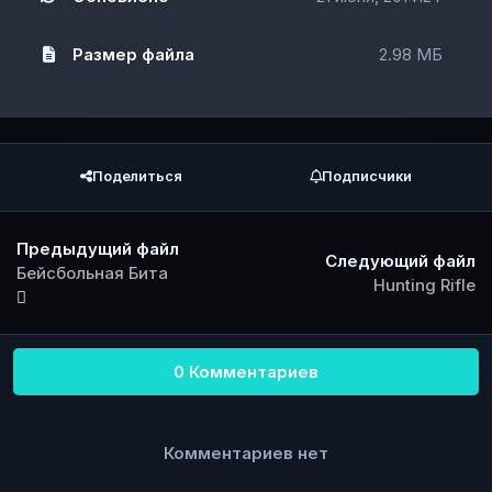
Размер файла
2.98 МБ
Поделиться
Подписчики
Предыдущий файл
Следующий файл
Бейсбольная Бита
Hunting Rifle
0 Комментариев
Комментариев нет