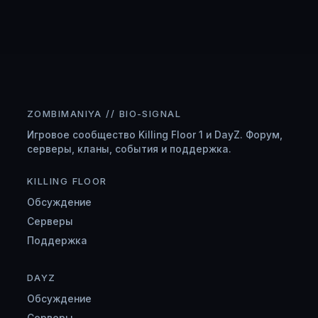
ZOMBIMANIYA // BIO-SIGNAL
Игровое сообщество Killing Floor 1 и DayZ. Форум,
серверы, кланы, события и поддержка.
KILLING FLOOR
Обсуждение
Серверы
Поддержка
DAYZ
Обсуждение
Серверы