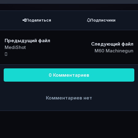
Поделиться
Подписчики
Предыдущий файл
Следующий файл
MediShot
M60 Machinegun
0 Комментариев
Комментариев нет