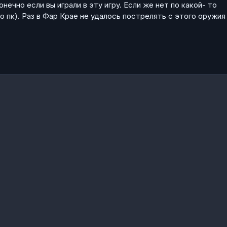
онечно если вы играли в эту игру. Если же нет по какой- то
 пк). Раз в Фар Крае не удалось пострелять с этого оружия