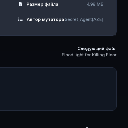
Размер файла
4.98 МБ
Автор мутатора
Secret_Agent[AZE]
Следующий файл
FloodLight for Killing Floor