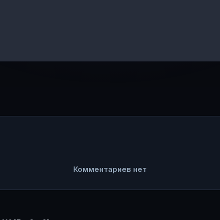
Комментариев нет