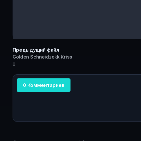
Предыдущий файл
Golden Schneidzekk Kriss
0 Комментариев