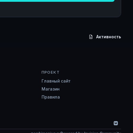
Активность
ПРОЕКТ
Главный сайт
Магазин
Правила
v
k