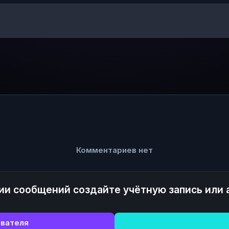
Комментариев нет
ии сообщений создайте учётную запись или 
ователя