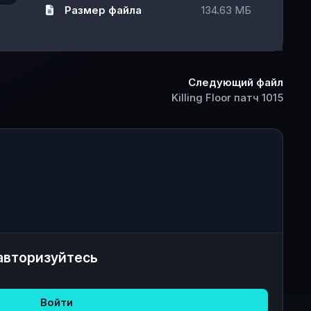
Размер файла
134.63 МБ
Следующий файл
Killing Floor патч 1015
авторизуйтесь
Войти