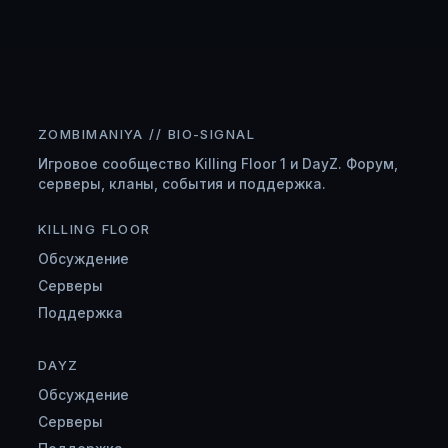
ZOMBIMANIYA // BIO-SIGNAL
Игровое сообщество Killing Floor 1 и DayZ. Форум,
серверы, кланы, события и поддержка.
KILLING FLOOR
Обсуждение
Серверы
Поддержка
DAYZ
Обсуждение
Серверы