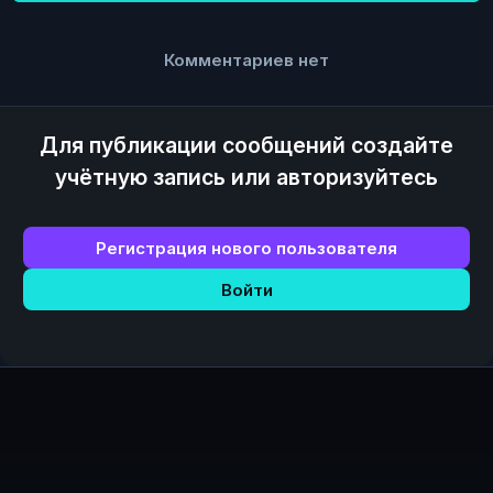
Комментариев нет
Для публикации сообщений создайте
учётную запись или авторизуйтесь
Регистрация нового пользователя
Войти