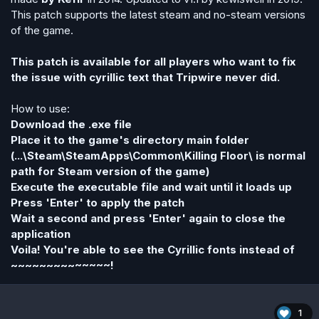
This patch supports the latest steam and no-steam versions
of the game.
This patch is available for all players who want to fix
the issue with cyrillic text that Tripwire never did.
How to use:
Download the .exe file
Place it to the game's directory main folder
(...\Steam\SteamApps\Common\Killing Floor\ is normal
path for Steam version of the game)
Execute the executable file and wait until it loads up
Press 'Enter' to apply the patch
Wait a second and press 'Enter' again to close the
application
Voila! You're able to see the Cyrillic fonts instead of
~~~~~~~~~~~~~~!
1