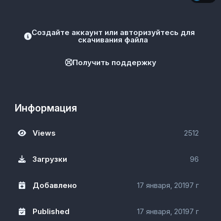
Создайте аккаунт или авторизуйтесь для
скачивания файла
Получить поддержку
Информация
Views
2512
Загрузки
96
Добавлено
17 января, 2019
7 г
Published
17 января, 2019
7 г