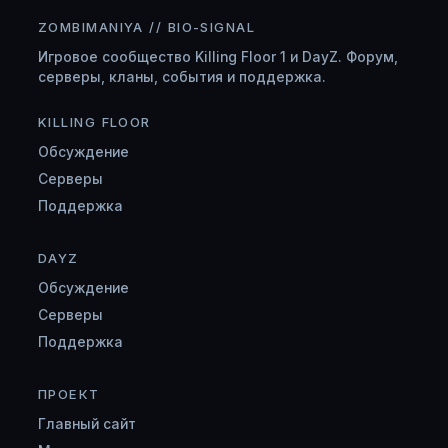
ZOMBIMANIYA // BIO-SIGNAL
Игровое сообщество Killing Floor 1 и DayZ. Форум,
серверы, кланы, события и поддержка.
KILLING FLOOR
Обсуждение
Серверы
Поддержка
DAYZ
Обсуждение
Серверы
Поддержка
ПРОЕКТ
Главный сайт