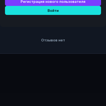
Регистрация нового пользователя
Войти
Отзывов нет