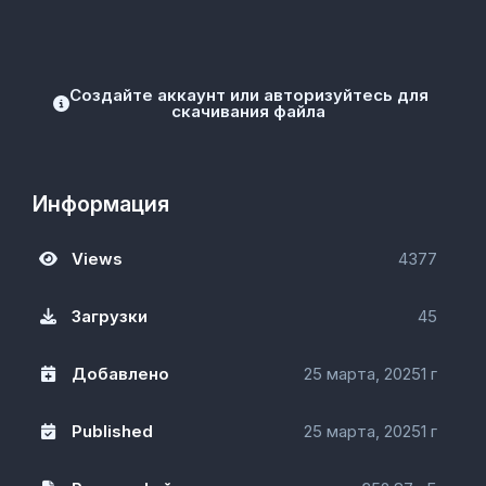
Создайте аккаунт или авторизуйтесь для
скачивания файла
Информация
Views
4377
Загрузки
45
Добавлено
25 марта, 2025
1 г
Published
25 марта, 2025
1 г