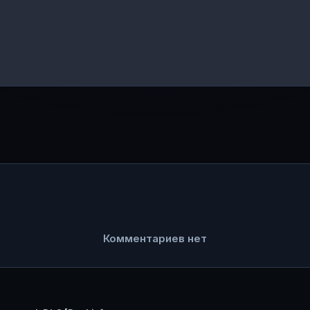
Комментариев нет