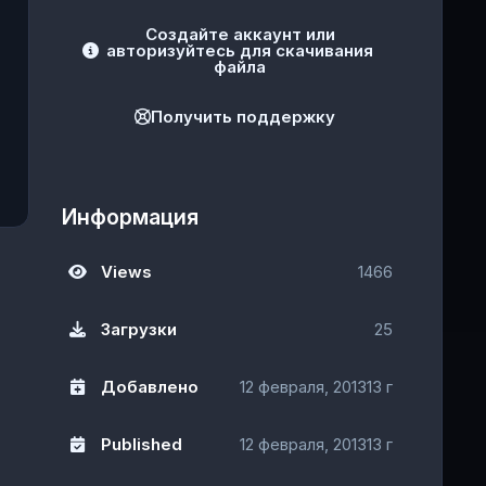
Создайте аккаунт или
авторизуйтесь для скачивания
файла
Получить поддержку
Информация
Views
1466
Загрузки
25
Добавлено
12 февраля, 2013
13 г
Published
12 февраля, 2013
13 г