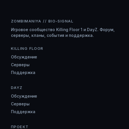
ZOMBIMANIYA // BIO-SIGNAL
Игровое сообщество Killing Floor 1 и DayZ. Форум,
серверы, кланы, события и поддержка.
KILLING FLOOR
Обсуждение
Серверы
Поддержка
DAYZ
Обсуждение
Серверы
Поддержка
ПРОЕКТ