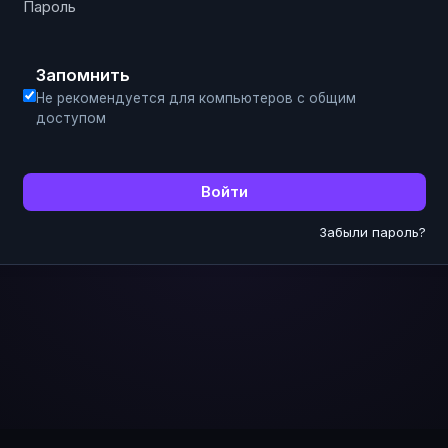
Запомнить
Не рекомендуется для компьютеров с общим
доступом
Войти
Забыли пароль?