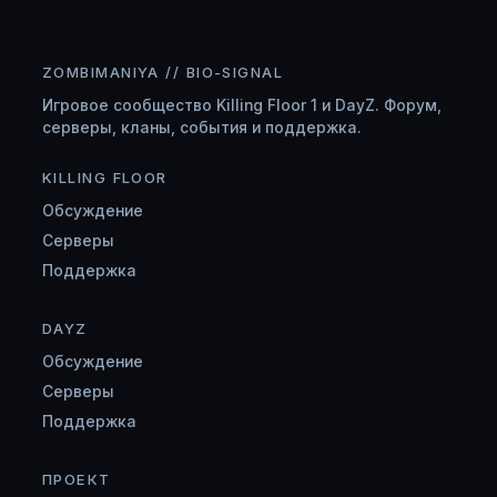
ZOMBIMANIYA // BIO-SIGNAL
Игровое сообщество Killing Floor 1 и DayZ. Форум,
серверы, кланы, события и поддержка.
KILLING FLOOR
Обсуждение
Серверы
Поддержка
DAYZ
Обсуждение
Серверы
Поддержка
ПРОЕКТ