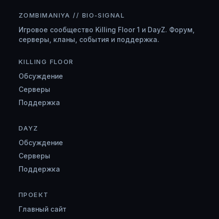
ZOMBIMANIYA // BIO-SIGNAL
Игровое сообщество Killing Floor 1 и DayZ. Форум,
серверы, кланы, события и поддержка.
KILLING FLOOR
Обсуждение
Серверы
Поддержка
DAYZ
Обсуждение
Серверы
Поддержка
ПРОЕКТ
Главный сайт