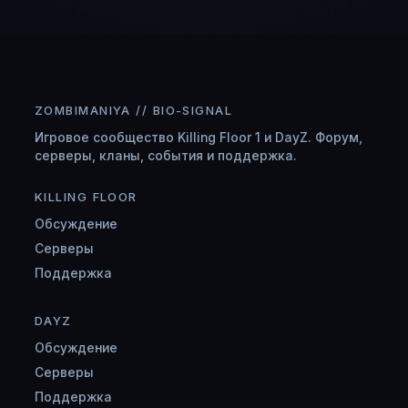
ZOMBIMANIYA // BIO-SIGNAL
Игровое сообщество Killing Floor 1 и DayZ. Форум,
серверы, кланы, события и поддержка.
KILLING FLOOR
Обсуждение
Серверы
Поддержка
DAYZ
Обсуждение
Серверы
Поддержка