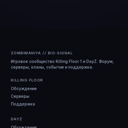
ZOMBIMANIYA // BIO-SIGNAL
Игровое сообщество Killing Floor 1 и DayZ. Форум,
серверы, кланы, события и поддержка.
KILLING FLOOR
Обсуждение
Серверы
Поддержка
DAYZ
Обсуждение