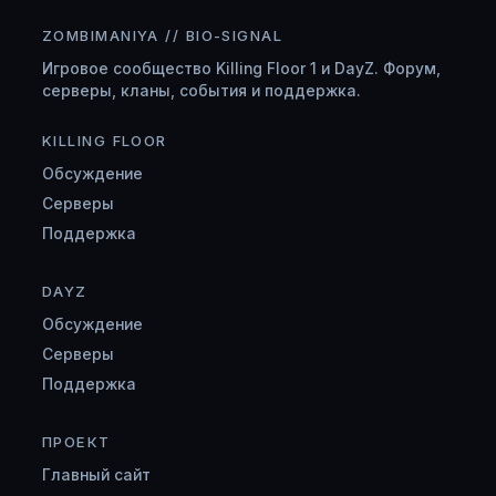
ZOMBIMANIYA // BIO-SIGNAL
Игровое сообщество Killing Floor 1 и DayZ. Форум,
серверы, кланы, события и поддержка.
KILLING FLOOR
Обсуждение
Серверы
Поддержка
DAYZ
Обсуждение
Серверы
Поддержка
ПРОЕКТ
Главный сайт