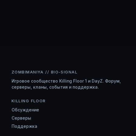
ZOMBIMANIYA // BIO-SIGNAL
Игровое сообщество Killing Floor 1 и DayZ. Форум,
серверы, кланы, события и поддержка.
KILLING FLOOR
Обсуждение
Серверы
Поддержка