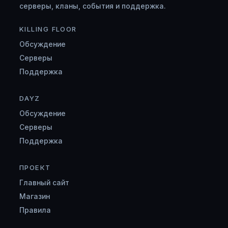
серверы, кланы, события и поддержка.
KILLING FLOOR
Обсуждение
Серверы
Поддержка
DAYZ
Обсуждение
Серверы
Поддержка
ПРОЕКТ
Главный сайт
Магазин
Правила