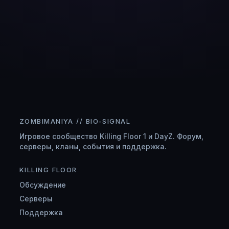
ZOMBIMANIYA // BIO-SIGNAL
Игровое сообщество Killing Floor 1 и DayZ. Форум,
серверы, кланы, события и поддержка.
KILLING FLOOR
Обсуждение
Серверы
Поддержка