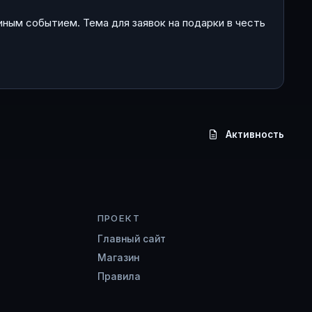
иным событием. Тема для заявок на подарки в честь
Активность
ПРОЕКТ
Главный сайт
Магазин
Правила