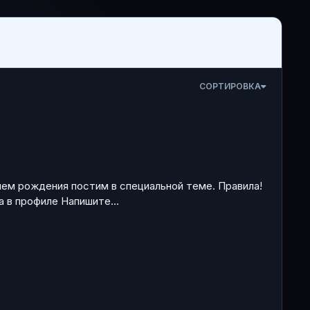
СОРТИРОВКА
днем рождения постим в специальной теме. Правила!
 в профиле Напишите...