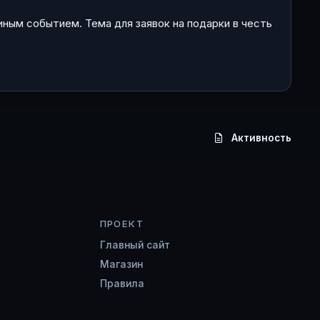
иным событием. Тема для заявок на подарки в честь
Активность
ПРОЕКТ
Главный сайт
Магазин
Правила