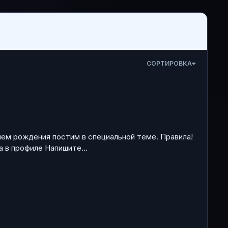
СОРТИРОВКА
днем рождения постим в специальной теме. Правила!
 в профиле Напишите...