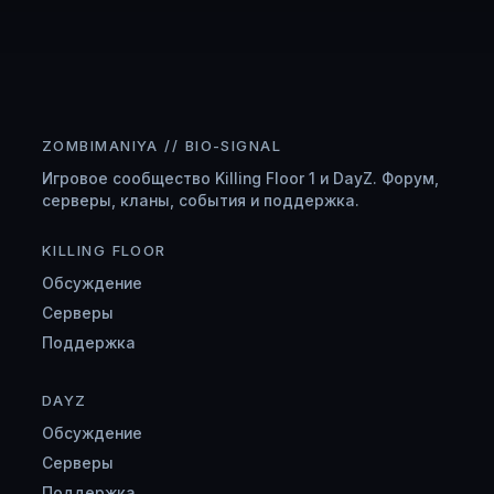
ZOMBIMANIYA // BIO-SIGNAL
Игровое сообщество Killing Floor 1 и DayZ. Форум,
серверы, кланы, события и поддержка.
KILLING FLOOR
Обсуждение
Серверы
Поддержка
DAYZ
Обсуждение
Серверы
Поддержка