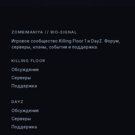
ZOMBIMANIYA // BIO-SIGNAL
Игровое сообщество Killing Floor 1 и DayZ. Форум,
серверы, кланы, события и поддержка.
KILLING FLOOR
Обсуждение
Серверы
Поддержка
DAYZ
Обсуждение
Серверы
Поддержка