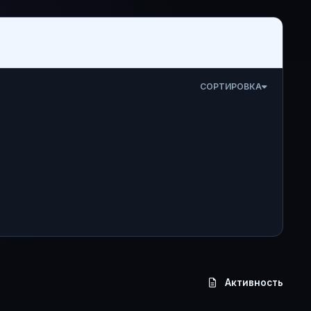
СОРТИРОВКА
Активность