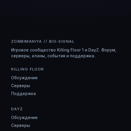
ZOMBIMANIYA // BIO-SIGNAL
Игровое сообщество Killing Floor 1 и DayZ. Форум,
серверы, кланы, события и поддержка.
KILLING FLOOR
Обсуждение
Серверы
Поддержка
DAYZ
Обсуждение
Серверы