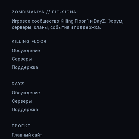
ZOMBIMANIYA // BIO-SIGNAL
Игровое сообщество Killing Floor 1 и DayZ. Форум,
серверы, кланы, события и поддержка.
KILLING FLOOR
Обсуждение
Серверы
Поддержка
DAYZ
Обсуждение
Серверы
Поддержка
ПРОЕКТ
Главный сайт