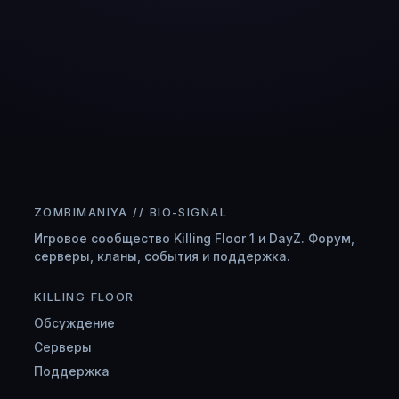
ZOMBIMANIYA // BIO-SIGNAL
Игровое сообщество Killing Floor 1 и DayZ. Форум,
серверы, кланы, события и поддержка.
KILLING FLOOR
Обсуждение
Серверы
Поддержка