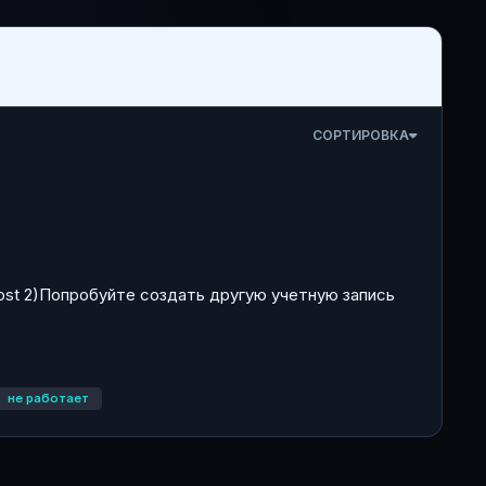
СОРТИРОВКА
 host 2)Попробуйте создать другую учетную запись
не работает