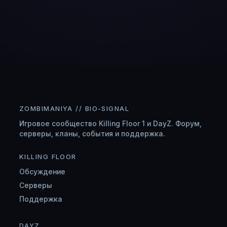
ZOMBIMANIYA // BIO-SIGNAL
Игровое сообщество Killing Floor 1 и DayZ. Форум,
серверы, кланы, события и поддержка.
KILLING FLOOR
Обсуждение
Серверы
Поддержка
DAYZ