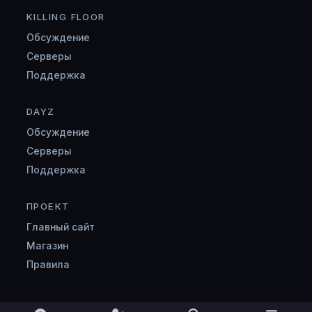
KILLING FLOOR
Обсуждение
Серверы
Поддержка
DAYZ
Обсуждение
Серверы
Поддержка
ПРОЕКТ
Главный сайт
Магазин
Правила