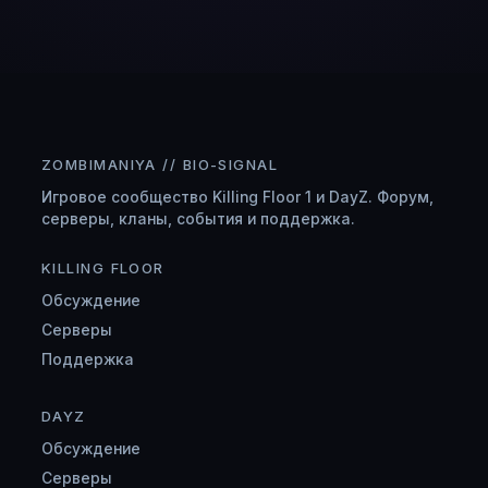
ZOMBIMANIYA // BIO-SIGNAL
Игровое сообщество Killing Floor 1 и DayZ. Форум,
серверы, кланы, события и поддержка.
KILLING FLOOR
Обсуждение
Серверы
Поддержка
DAYZ
Обсуждение
Серверы