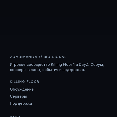
ZOMBIMANIYA // BIO-SIGNAL
Игровое сообщество Killing Floor 1 и DayZ. Форум,
серверы, кланы, события и поддержка.
KILLING FLOOR
Обсуждение
Серверы
Поддержка
DAYZ