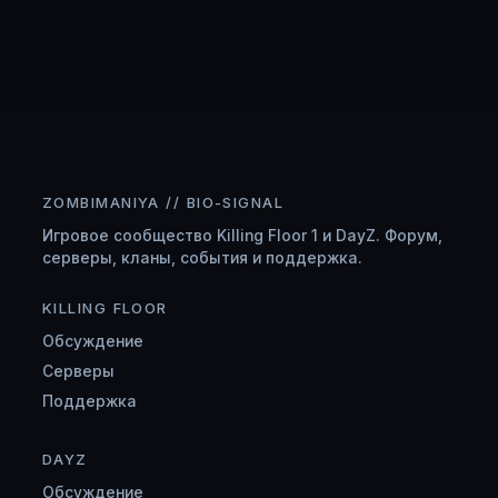
ZOMBIMANIYA // BIO-SIGNAL
Игровое сообщество Killing Floor 1 и DayZ. Форум,
серверы, кланы, события и поддержка.
KILLING FLOOR
Обсуждение
Серверы
Поддержка
DAYZ
Обсуждение