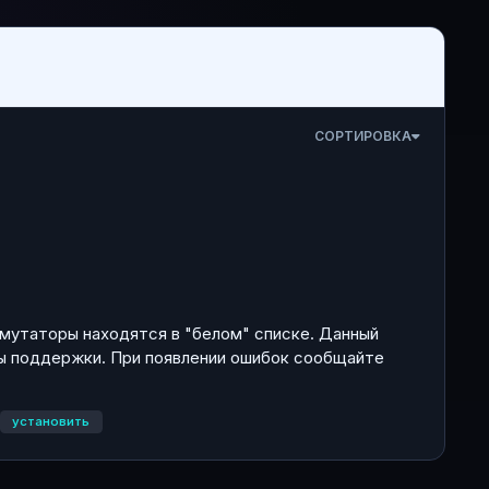
СОРТИРОВКА
е мутаторы находятся в "белом" списке. Данный
ужбы поддержки. При появлении ошибок сообщайте
установить