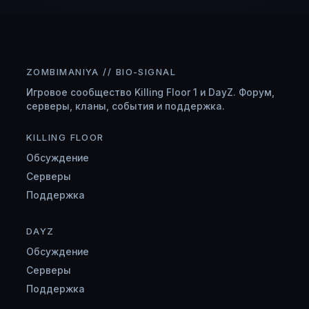
ZOMBIMANIYA // BIO-SIGNAL
Игровое сообщество Killing Floor 1 и DayZ. Форум,
серверы, кланы, события и поддержка.
KILLING FLOOR
Обсуждение
Серверы
Поддержка
DAYZ
Обсуждение
Серверы
Поддержка