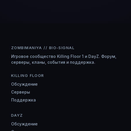
ZOMBIMANIYA // BIO-SIGNAL
Игровое сообщество Killing Floor 1 и DayZ. Форум,
серверы, кланы, события и поддержка.
KILLING FLOOR
Обсуждение
Серверы
Поддержка
DAYZ
Обсуждение