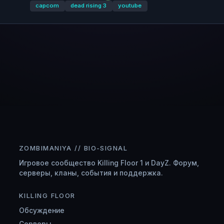
capcom
dead rising 3
youtube
ZOMBIMANIYA // BIO-SIGNAL
Игровое сообщество Killing Floor 1 и DayZ. Форум,
серверы, кланы, события и поддержка.
KILLING FLOOR
Обсуждение
Серверы