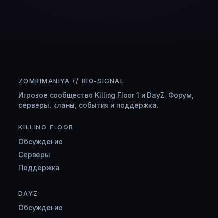
ZOMBIMANIYA // BIO-SIGNAL
Игровое сообщество Killing Floor 1 и DayZ. Форум,
серверы, кланы, события и поддержка.
KILLING FLOOR
Обсуждение
Серверы
Поддержка
DAYZ
Обсуждение