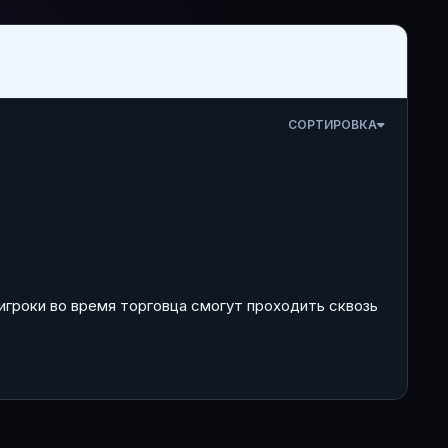
СОРТИРОВКА
игроки во время торговца смогут проходить сквозь