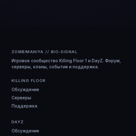
ZOMBIMANIYA // BIO-SIGNAL
Игровое сообщество Killing Floor 1 и DayZ. Форум,
серверы, кланы, события и поддержка.
KILLING FLOOR
Обсуждение
Серверы
Поддержка
DAYZ
Обсуждение