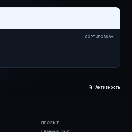
СОРТИРОВКА
Активность
ПРОЕКТ
Главный сайт