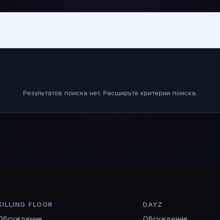
Результатов поиска нет. Расширьте критерии поиска.
KILLING FLOOR
DAYZ
Обсуждение
Обсуждение