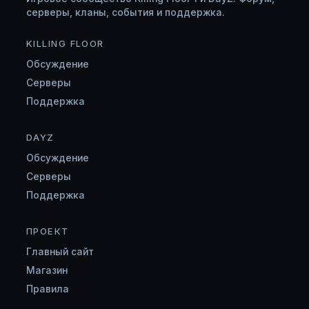
серверы, кланы, события и поддержка.
KILLING FLOOR
Обсуждение
Серверы
Поддержка
DAYZ
Обсуждение
Серверы
Поддержка
ПРОЕКТ
Главный сайт
Магазин
Правила