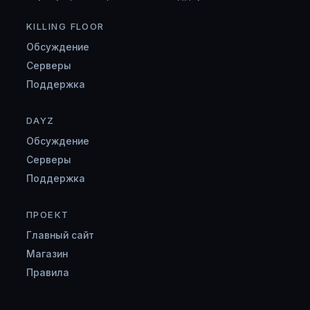
KILLING FLOOR
Обсуждение
Серверы
Поддержка
DAYZ
Обсуждение
Серверы
Поддержка
ПРОЕКТ
Главный сайт
Магазин
Правила