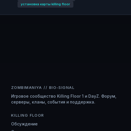
установка карты killing floor
ZOMBIMANIYA // BIO-SIGNAL
Игровое сообщество Killing Floor 1 и DayZ. Форум,
серверы, кланы, события и поддержка.
KILLING FLOOR
Обсуждение