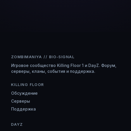
ZOMBIMANIYA // BIO-SIGNAL
Игровое сообщество Killing Floor 1 и DayZ. Форум,
серверы, кланы, события и поддержка.
KILLING FLOOR
Обсуждение
Серверы
Поддержка
DAYZ