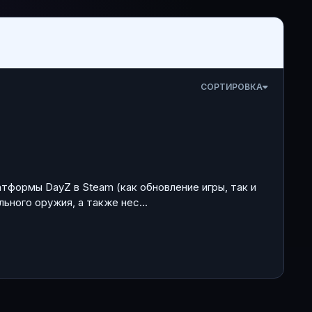
СОРТИРОВКА
тформы DayZ в Steam (как обновление игры, так и
ьного оружия, а также нес...