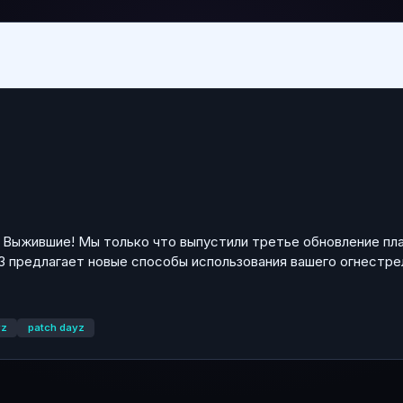
 Выжившие! Мы только что выпустили третье обновление пла
3 предлагает новые способы использования вашего огнестрел
yz
patch dayz